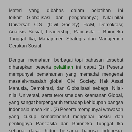
Materi yang dibahas dalam pelatihan ini
terkait Globalisasi dan pengaruhnya; Nilai-nilai
Universal: C.S. (Civil Society) HAM, Demokrasi;
Analisis Sosial; Leadership, Pancasila – Bhinneka
Tunggal Ika; Manajemen Strategis dan Manajemen
Gerakan Sosial.
Dengan memahami berbagai topi bahasan tersebut
diharapkan peserta
pelatihan
ini dapat (1) Peserta
mempunyai pemahaman yang memadai mengenai
masalah-masalah global: Civil Society, Hak Asasi
Manusia, Demokrasi, dan Globalisasi sebagai Nilai-
nilai Universal, serta terorisme dan keamanan Global,
yang sangat berpengaruh terhadap kehidupan bangsa
Indonesia masa kini. (2) Peserta mempunyai wawasan
yang cukup komprehensif mengenai posisi dan
pentingnya Pancasila dan Bhinneka Tunggal Ika
sebagai dasar hidup bersama bangsa Indonesia.