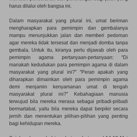
harus dilalui oleh bangsa ini.
Dalam masyarakat yang plural ini, umat beriman
mengharapkan para pemimpin dan gembalanya
mampu menunjukkan jalan dan memberi pedoman
agar mereka tidak tersesat dan menjadi domba tanpa
gembala. Untuk itu, kiranya perlu dijawab oleh para
pemimpin agama pertanyaan-pertanyaan: “Di
manakah kedudukan para pemimpin agama di dalam
masyarakat yang plural ini?” “Peran apakah yang
diharapkan dimainkan oleh para pemimpin agama
demi menjamin kenyamanan umat di tengah
masyarakat plural ini?” Kebahagiaan manusia
terwujud bila mereka merasa sebagai pribadi-pribadi
bermartabat, yaitu bila mereka dapat berpikir secara
jernih dan menentukan pilihan-pilihan yang penting
bagi kehidupan mereka.