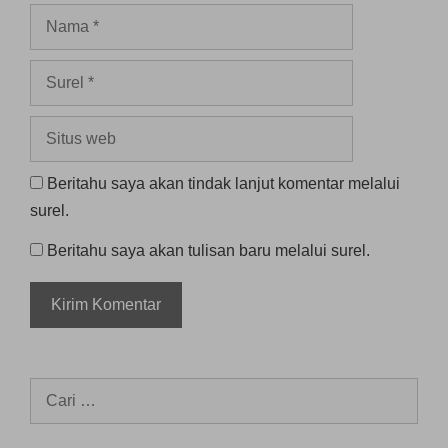
Nama
Surel
Situs
web
Beritahu saya akan tindak lanjut komentar melalui
surel.
Beritahu saya akan tulisan baru melalui surel.
Cari
untuk: