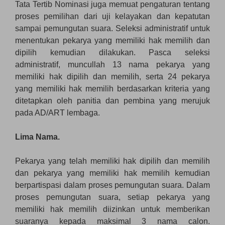
Tata Tertib Nominasi juga memuat pengaturan tentang
proses pemilihan dari uji kelayakan dan kepatutan
sampai pemungutan suara. Seleksi administratif untuk
menentukan pekarya yang memiliki hak memilih dan
dipilih kemudian dilakukan. Pasca seleksi
administratif, muncullah 13 nama pekarya yang
memiliki hak dipilih dan memilih, serta 24 pekarya
yang memiliki hak memilih berdasarkan kriteria yang
ditetapkan oleh panitia dan pembina yang merujuk
pada AD/ART lembaga.
Lima Nama.
Pekarya yang telah memiliki hak dipilih dan memilih
dan pekarya yang memiliki hak memilih kemudian
berpartispasi dalam proses pemungutan suara. Dalam
proses pemungutan suara, setiap pekarya yang
memiliki hak memilih diizinkan untuk memberikan
suaranya kepada maksimal 3 nama calon.