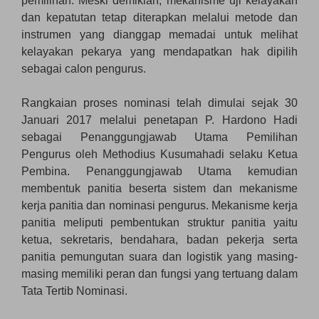
pemilihan. Meski demikian, mekanisme uji kelayakan
dan kepatutan tetap diterapkan melalui metode dan
instrumen yang dianggap memadai untuk melihat
kelayakan pekarya yang mendapatkan hak dipilih
sebagai calon pengurus.
Rangkaian proses nominasi telah dimulai sejak 30
Januari 2017 melalui penetapan P. Hardono Hadi
sebagai Penanggungjawab Utama Pemilihan
Pengurus oleh Methodius Kusumahadi selaku Ketua
Pembina. Penanggungjawab Utama kemudian
membentuk panitia beserta sistem dan mekanisme
kerja panitia dan nominasi pengurus. Mekanisme kerja
panitia meliputi pembentukan struktur panitia yaitu
ketua, sekretaris, bendahara, badan pekerja serta
panitia pemungutan suara dan logistik yang masing-
masing memiliki peran dan fungsi yang tertuang dalam
Tata Tertib Nominasi.