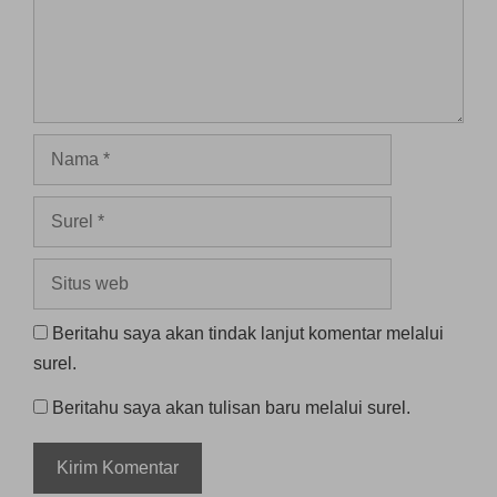
Nama
Surel
Situs
web
Beritahu saya akan tindak lanjut komentar melalui
surel.
Beritahu saya akan tulisan baru melalui surel.