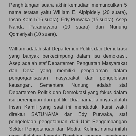
Penghitungan suara akhir kemudian memunculkan 5
nama teratas yaitu William E. Aipipidely (20 suara),
Insan Kamil (16 suara), Edy Purwaka (15 suara), Asep
Nanda Paramayana (10 suara) dan Nunung
Qomariyah (10 suara).
William adalah staf Departemen Politik dan Demokrasi
yang banyak berkecimpung dalam isu demokrasi.
Asep adalah staf Departemen Penguatan Masyarakat
dan Desa yang memiliki pengalaman dalam
pengorganisasian masyarakat dan pengelolaan
keuangan. Sementara Nunung adalah staf
Departemen Politik dan Demokrasi yang fokus dalam
isu perempuan dan politik. Dua nama lainnya adalah
Insan Kamil yang saat ini menduduki kursi wakil
direktur SATUNAMA dan Edy Purwaka, staf
pengelolaan pengetahuan dari Unit Pengembangan
Sektor Pengetahuan dan Media. Kelima nama inilah