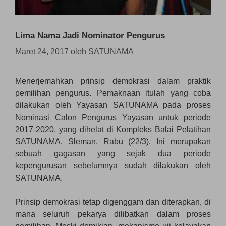
Lima Nama Jadi Nominator Pengurus
Maret 24, 2017
oleh
SATUNAMA
Menerjemahkan prinsip demokrasi dalam praktik
pemilihan pengurus. Pemaknaan itulah yang coba
dilakukan oleh Yayasan SATUNAMA pada proses
Nominasi Calon Pengurus Yayasan untuk periode
2017-2020, yang dihelat di Kompleks Balai Pelatihan
SATUNAMA, Sleman, Rabu (22/3). Ini merupakan
sebuah gagasan yang sejak dua periode
kepengurusan sebelumnya sudah dilakukan oleh
SATUNAMA.
Prinsip demokrasi tetap digenggam dan diterapkan, di
mana seluruh pekarya dilibatkan dalam proses