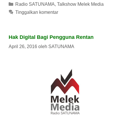
Kategori
Radio SATUNAMA
,
Talkshow Melek Media
Tinggalkan komentar
Hak Digital Bagi Pengguna Rentan
April 26, 2016
oleh
SATUNAMA