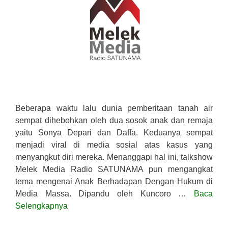
Beberapa waktu lalu dunia pemberitaan tanah air
sempat dihebohkan oleh dua sosok anak dan remaja
yaitu Sonya Depari dan Daffa. Keduanya sempat
menjadi viral di media sosial atas kasus yang
menyangkut diri mereka. Menanggapi hal ini, talkshow
Melek Media Radio SATUNAMA pun mengangkat
tema mengenai Anak Berhadapan Dengan Hukum di
Media Massa. Dipandu oleh Kuncoro …
Baca
Selengkapnya