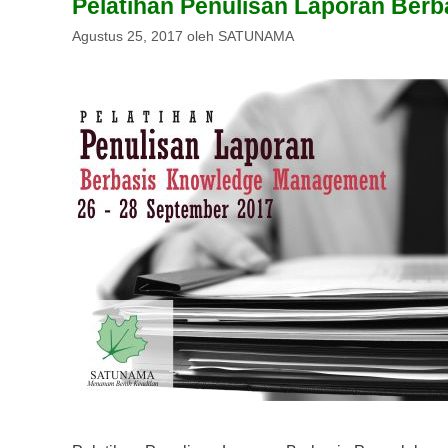
Pelatihan Penulisan Laporan Ber
Agustus 25, 2017
oleh
SATUNAMA