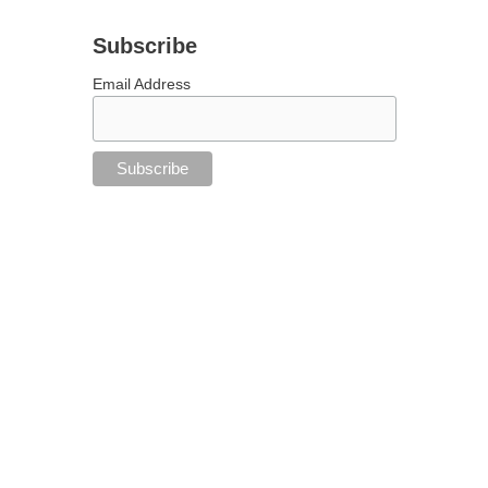
Subscribe
Email Address