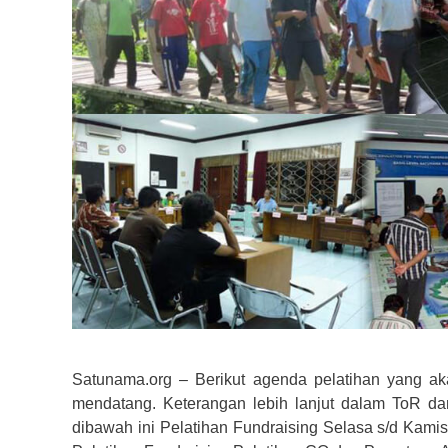
Satunama.org – Berikut agenda pelatihan yang a
mendatang. Keterangan lebih lanjut dalam ToR dan
dibawah ini Pelatihan Fundraising Selasa s/d Kamis