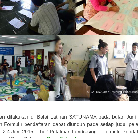
kan dilakukan di Balai Latihan SATUNAMA pada bulan Juni
 Formulir pendaftaran dapat diunduh pada setiap judul pela
, 2-4 Juni 2015 – ToR Pelatihan Fundrasing – Formulir Pendaf