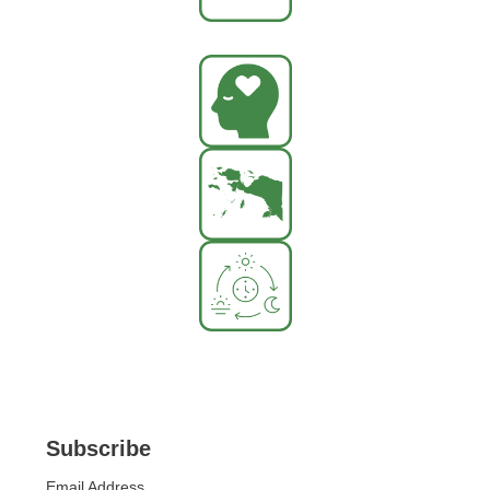
Subscribe
Email Address