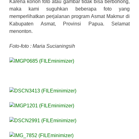
Karena konon foto atau gambar tidak bisa berbohong,
maka kami suguhkan beberapa foto yang
memperlihatkan perjalanan program Asmat Makmur di
Kabupaten Asmat, Provinsi Papua. Selamat
menonton.
Foto-foto : Maria Sucianingsih