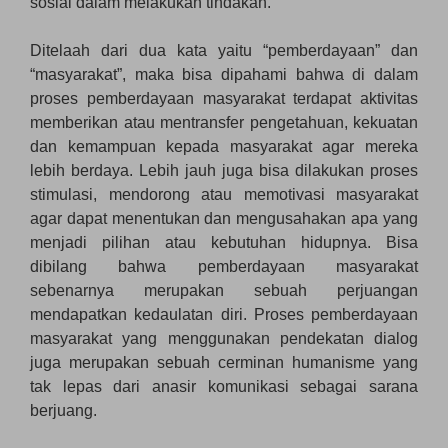
sosial dalam melakukan tindakan.
Ditelaah dari dua kata yaitu “pemberdayaan” dan
“masyarakat”, maka bisa dipahami bahwa di dalam
proses pemberdayaan masyarakat terdapat aktivitas
memberikan atau mentransfer pengetahuan, kekuatan
dan kemampuan kepada masyarakat agar mereka
lebih berdaya. Lebih jauh juga bisa dilakukan proses
stimulasi, mendorong atau memotivasi masyarakat
agar dapat menentukan dan mengusahakan apa yang
menjadi pilihan atau kebutuhan hidupnya. Bisa
dibilang bahwa pemberdayaan masyarakat
sebenarnya merupakan sebuah perjuangan
mendapatkan kedaulatan diri. Proses pemberdayaan
masyarakat yang menggunakan pendekatan dialog
juga merupakan sebuah cerminan humanisme yang
tak lepas dari anasir komunikasi sebagai sarana
berjuang.