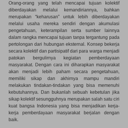
Orang-orang yang telah mencapai tujuan kolektif
diberdayakan melalui kemandiriannya, bahkan
merupakan “keharusan” untuk lebih diberdayakan
melalui usaha mereka sendiri dengan akumulasi
pengetahuan, keterampilan serta sumber lainnya
dalam rangka mencapai tujuan tanpa tergantung pada
pertolongan dari hubungan eksternal. Konsep bekerja
secara kolektif dan partisipatif dari para warga menjadi
patokan bergulirnya kegiatan pemberdayaan
masyarakat. Dengan cara ini diharapkan masyarakat
akan menjadi lebih paham secara pengetahuan,
memiliki sikap dan akhirnya mampu mandiri
melakukan tindakan-tindakan yang bisa memenuhi
kebutuhannya. Dan bukanlah sebuah kebetulan jika
sikap kolektif sesungguhnya merupakan salah satu ciri
kuat bangsa Indonesia yang bisa menjadikan kerja-
kerja pemberdayaan masyarakat berjalan dengan
baik.