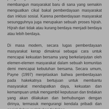
membangun masyarakat baru di sana yang semakin
menguatkan cikal bakal pemberdayaan masyarakat
dan inklusi sosial. Karena pemberdayaan masyarakat
sesungguhnya juga merupakan sebuah proses hijrah.
Hijrah dari tidak atau kurang berdaya menjadi berdaya
atau lebih berdaya.
Di masa modern, secara lugas pemberdayaan
masyarakat kerap dimaknai sebagai cara untuk
mencapai kekuatan bersama yang berkelanjutan oleh
elemen-elemen masyarakat dalam sebuah komunitas
demi mencapai kebutuhan bersama. Secara umum,
Payne (1997) menjelaskan bahwa pemberdayaan
pada hakekatnya bertujuan untuk membantu
masyarakat mendapatkan daya, kekuatan dan
kemampuan untuk mengambil keputusan dan tindakan
yang akan dilakukan dan berhubungan dengan
dirinya, termasuk mengurangi kendala pribadi dan