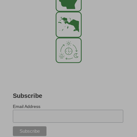
Subscribe
Email Address