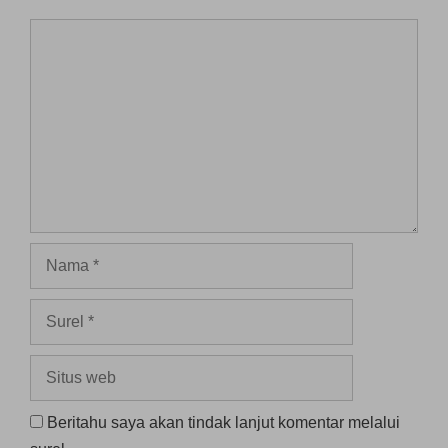
Komentar
Nama
Surel
Situs
web
Beritahu saya akan tindak lanjut komentar melalui