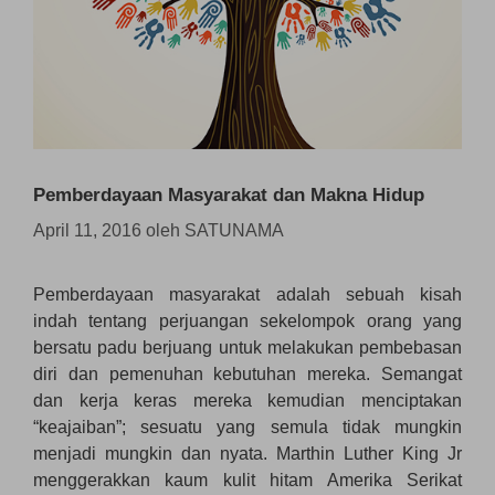
Pemberdayaan Masyarakat dan Makna Hidup
April 11, 2016
oleh
SATUNAMA
Pemberdayaan masyarakat adalah sebuah kisah
indah tentang perjuangan sekelompok orang yang
bersatu padu berjuang untuk melakukan pembebasan
diri dan pemenuhan kebutuhan mereka. Semangat
dan kerja keras mereka kemudian menciptakan
“keajaiban”; sesuatu yang semula tidak mungkin
menjadi mungkin dan nyata. Marthin Luther King Jr
menggerakkan kaum kulit hitam Amerika Serikat