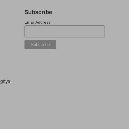
Subscribe
Email Address
ngnya