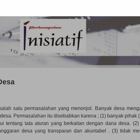
Desa
salah satu permasalahan yang menonjol. Banyak desa meng
sa. Permasalahan itu disebabkan karena ; (1) banyak pihak 
i tentang tata aturan yang berkaitan dengan dana desa. (2) 
ggaran desa yang transparan dan akuntabel . (3) tidak mem