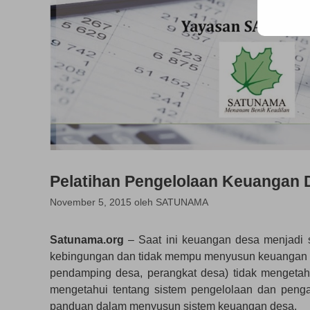
Pelatihan Pengelolaan Keuangan 
November 5, 2015
oleh
SATUNAMA
Satunama.org
– Saat ini keuangan desa menjadi 
kebingungan dan tidak mempu menyusun keuangan de
pendamping desa, perangkat desa) tidak mengetahu
mengetahui tentang sistem pengelolaan dan pengan
panduan dalam menyusun sistem keuangan desa.