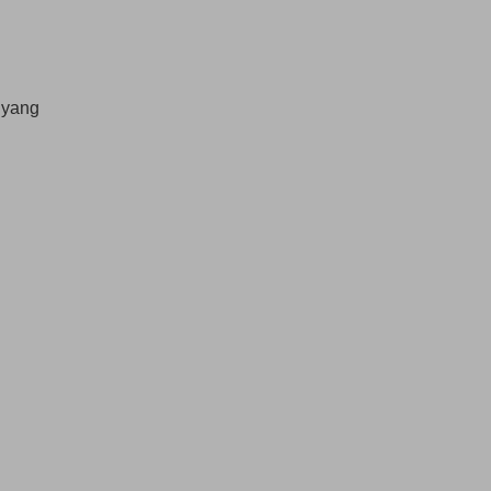
h yang