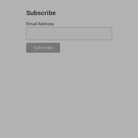
Subscribe
Email Address