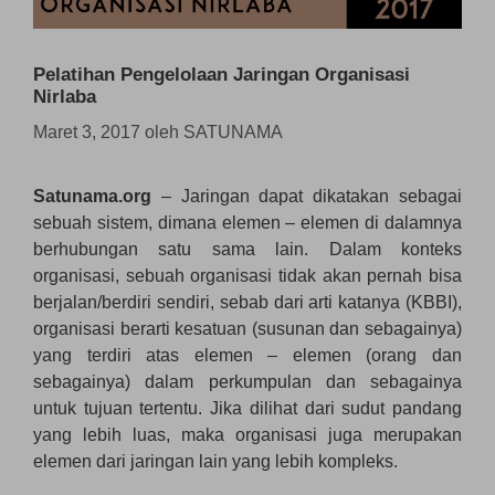
Pelatihan Pengelolaan Jaringan Organisasi
Nirlaba
Maret 3, 2017
oleh
SATUNAMA
Satunama.org
– Jaringan dapat dikatakan sebagai
sebuah sistem, dimana elemen – elemen di dalamnya
berhubungan satu sama lain. Dalam konteks
organisasi, sebuah organisasi tidak akan pernah bisa
berjalan/berdiri sendiri, sebab dari arti katanya (KBBI),
organisasi berarti kesatuan (susunan dan sebagainya)
yang terdiri atas elemen – elemen (orang dan
sebagainya) dalam perkumpulan dan sebagainya
untuk tujuan tertentu. Jika dilihat dari sudut pandang
yang lebih luas, maka organisasi juga merupakan
elemen dari jaringan lain yang lebih kompleks.