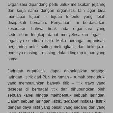
Organisasi dipandang perlu untuk melakukan jejaring
dan kerja sama dengan organisasi lain agar bisa
mencapai tujuan – tujuan tertentu yang telah
disepakati bersama. Penyatuan ini berdasarkan
kesadaran bahwa tidak ada organisasi yang
sedemikian lengkap dapat menyelesaikan tugas –
tugasnya sendirian saja. Maka berbagai organisasi
berjejaring untuk saling melengkapi, dan bekerja di
porsinya masing – masing, dalam lingkup tujuan yang
sama.
Jaringan organisasi, dapat dianalogikan sebagai
jaringan listrik dari PLN ke rumah – rumah penduduk,
yang membutuhkan banyak titik – titik travo yang
tersebar di berbagai titik dan dihubungkan oleh
sebuah kabel hingga membentuk sebuah jaringan.
Dalam sebuah jaringan listrik, terdapat instalasi listrik
dengan daya listri yang besar, yang sedang dan yang