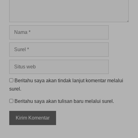
Nama
Surel
Situs
web
Beritahu saya akan tindak lanjut komentar melalui
surel.
Beritahu saya akan tulisan baru melalui surel.