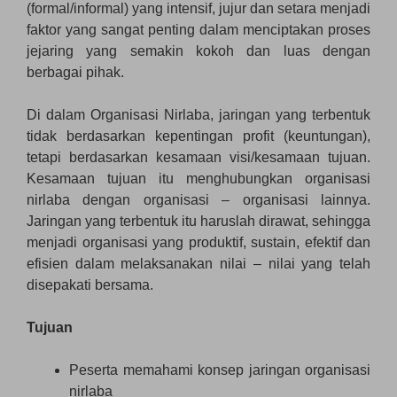
(formal/informal) yang intensif, jujur dan setara menjadi
faktor yang sangat penting dalam menciptakan proses
jejaring yang semakin kokoh dan luas dengan
berbagai pihak.
Di dalam Organisasi Nirlaba, jaringan yang terbentuk
tidak berdasarkan kepentingan profit (keuntungan),
tetapi berdasarkan kesamaan visi/kesamaan tujuan.
Kesamaan tujuan itu menghubungkan organisasi
nirlaba dengan organisasi – organisasi lainnya.
Jaringan yang terbentuk itu haruslah dirawat, sehingga
menjadi organisasi yang produktif, sustain, efektif dan
efisien dalam melaksanakan nilai – nilai yang telah
disepakati bersama.
Tujuan
Peserta memahami konsep jaringan organisasi
nirlaba