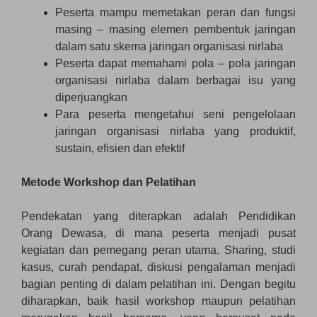
Peserta mampu memetakan peran dan fungsi
masing – masing elemen pembentuk jaringan
dalam satu skema jaringan organisasi nirlaba
Peserta dapat memahami pola – pola jaringan
organisasi nirlaba dalam berbagai isu yang
diperjuangkan
Para peserta mengetahui seni pengelolaan
jaringan organisasi nirlaba yang produktif,
sustain, efisien dan efektif
Metode Workshop dan Pelatihan
Pendekatan yang diterapkan adalah Pendidikan
Orang Dewasa, di mana peserta menjadi pusat
kegiatan dan pemegang peran utama. Sharing, studi
kasus, curah pendapat, diskusi pengalaman menjadi
bagian penting di dalam pelatihan ini. Dengan begitu
diharapkan, baik hasil workshop maupun pelatihan